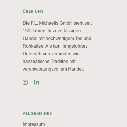
ÜBER UNS
Die F.L. Michaelis GmbH steht seit
150 Jahren für zuverlässigen
Handel mit hochwertigem Tee und
Rohkaffee. Als familiengeführtes
Unternehmen verbinden wir
hanseatische Tradition mit
verantwortungsvollem Handel.
ALLGEMEINES
Impressum