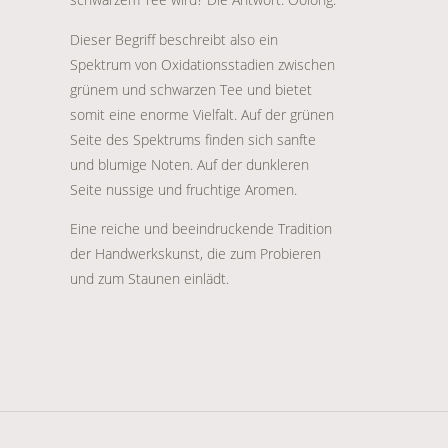
Dieser Begriff beschreibt also ein
Spektrum von Oxidationsstadien zwischen
grünem und schwarzen Tee und bietet
somit eine enorme Vielfalt. Auf der grünen
Seite des Spektrums finden sich sanfte
und blumige Noten. Auf der dunkleren
Seite nussige und fruchtige Aromen.
Eine reiche und beeindruckende Tradition
der Handwerkskunst, die zum Probieren
und zum Staunen einlädt.