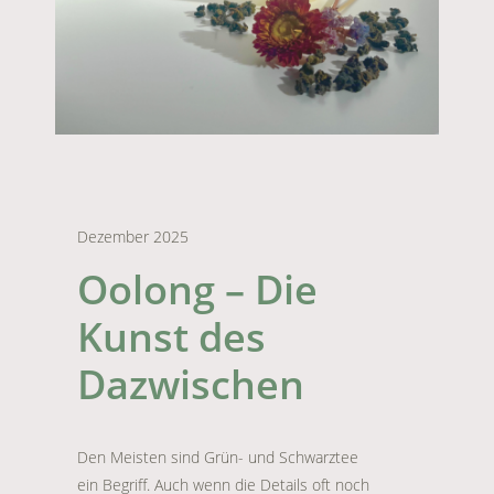
Dezember 2025
Oolong – Die
Kunst des
Dazwischen
Den Meisten sind Grün- und Schwarztee
ein Begriff. Auch wenn die Details oft noch