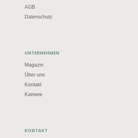
AGB
Datenschutz
UNTERNEHMEN
Magazin
Über uns
Kontakt
Karriere
KONTAKT